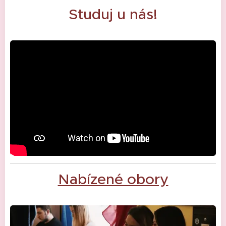
Studuj u nás!
Nabízené obory