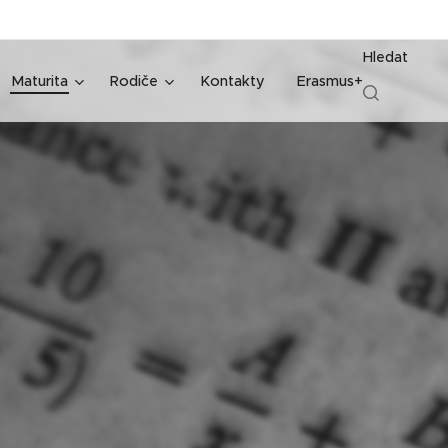
Hledat
Maturita
Rodiče
Kontakty
Erasmus+