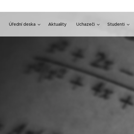
Úřední deska
Aktuality
Uchazeči
Studenti