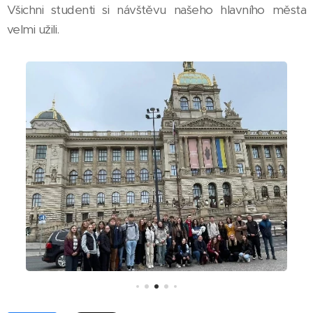
Všichni studenti si návštěvu našeho hlavního města
velmi užili.