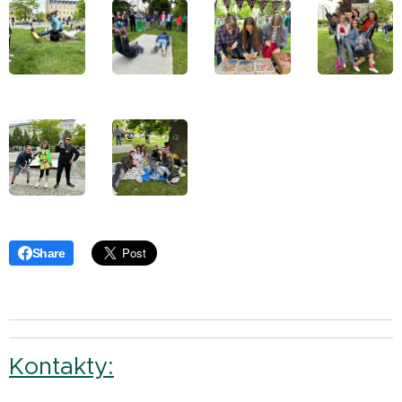
Share
Kontakty: