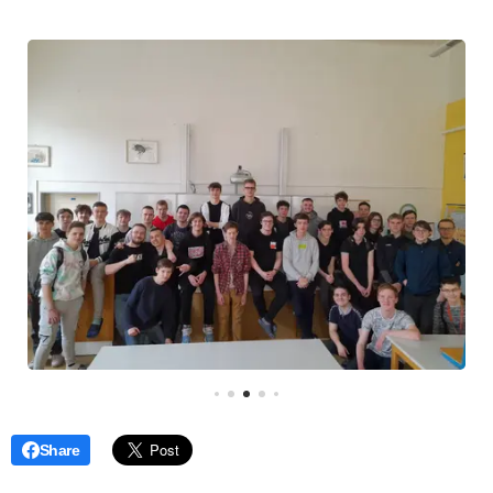
Share