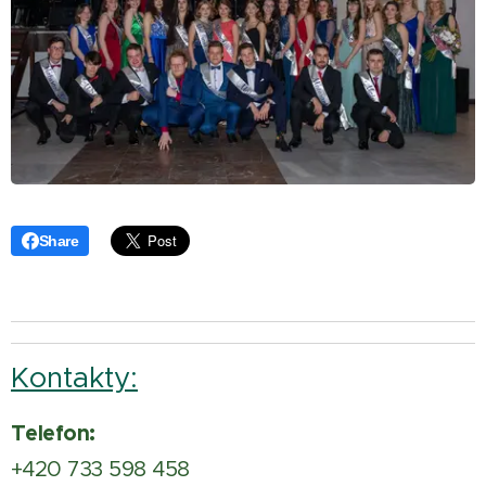
Share
Kontakty:
Telefon:
+420 733 598 458