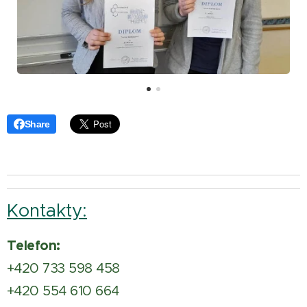
Share
Kontakty:
Telefon:
+420 733 598 458
+420 554 610 664