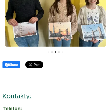
Share
Kontakty:
Telefon: