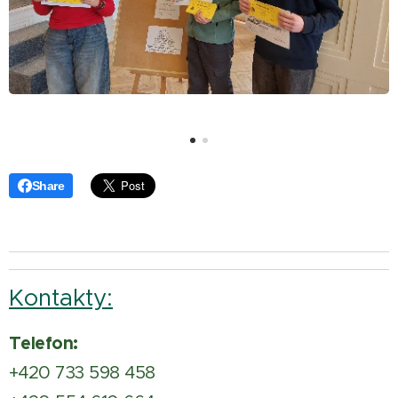
Share
Kontakty:
Telefon:
+420 733 598 458