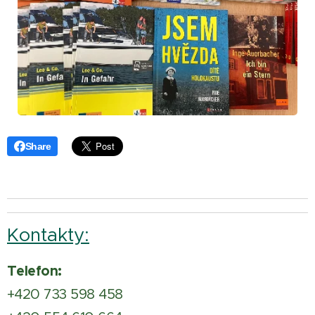
Share
Kontakty:
Telefon:
+420 733 598 458