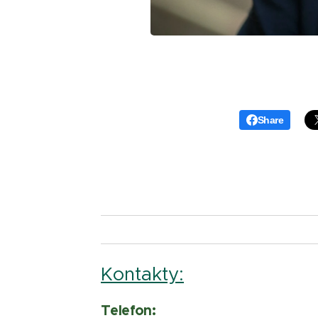
Share
Kontakty:
Telefon: