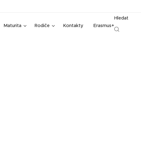
Hledat
Maturita
Rodiče
Kontakty
Erasmus+