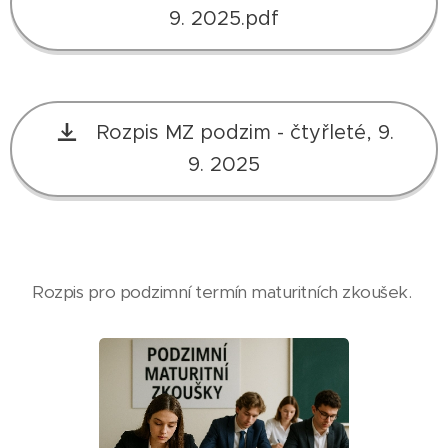
9. 2025.pdf
Rozpis MZ podzim - čtyřleté, 9.
9. 2025
Rozpis pro podzimní termín maturitních zkoušek.