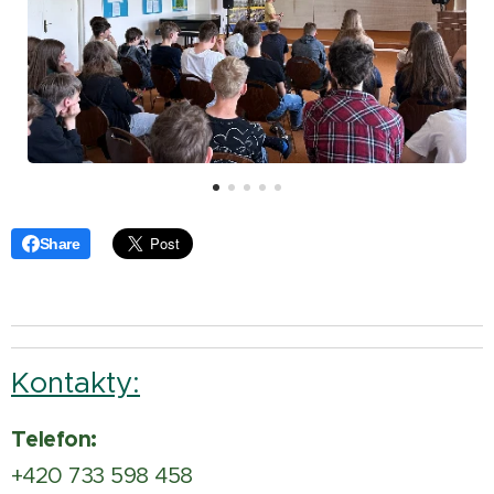
Share
Kontakty:
Telefon:
+420 733 598 458