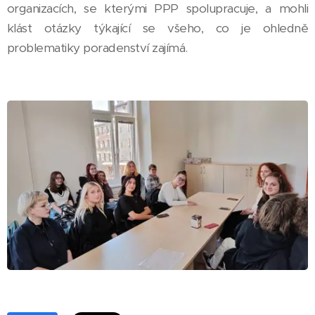
organizacích, se kterými PPP spolupracuje, a mohli
klást otázky týkající se všeho, co je ohledně
problematiky poradenství zajímá.