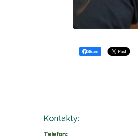
Share
Kontakty:
Telefon: