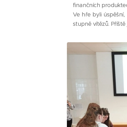
finančních produkte
Ve hře byli úspěšní, 
stupně vítězů. Příště 