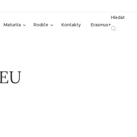
Hledat
Maturita
Rodiče
Kontakty
Erasmus+
 EU