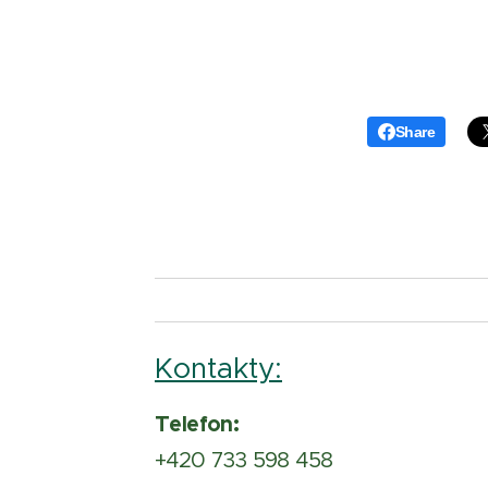
Share
Kontakty:
Telefon:
+420 733 598 458