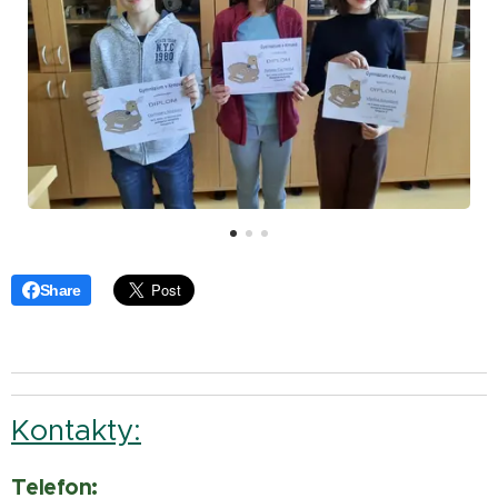
Share
Kontakty:
Telefon: