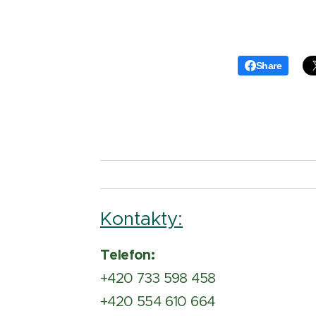
Share
Kontakty:
Telefon:
+420 733 598 458
+420 554 610 664